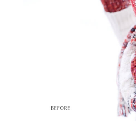
Services de