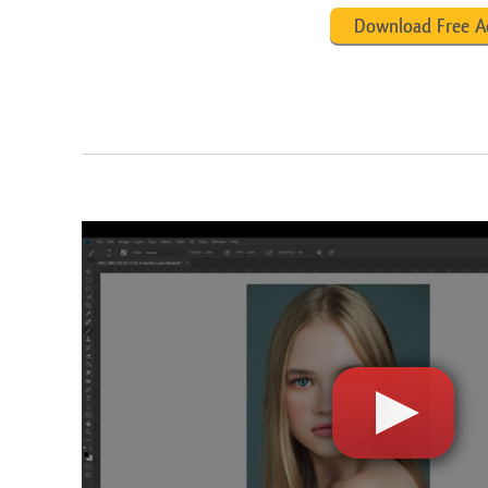
Download Free A