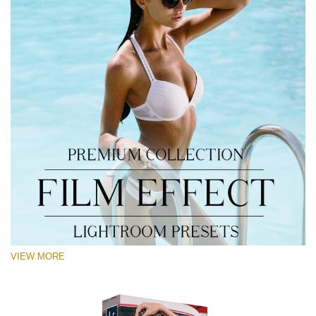
VIEW MORE