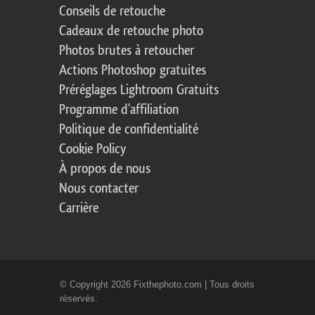
Conseils de retouche
Cadeaux de retouche photo
Photos brutes à retoucher
Actions Photoshop gratuites
Préréglages Lightroom Gratuits
Programme d'affiliation
Politique de confidentialité
Cookie Policy
À propos de nous
Nous contacter
Carrière
© Copyright 2026 Fixthephoto.com | Tous droits
réservés.