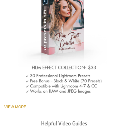
VIEW MORE
Helpful Video Guides