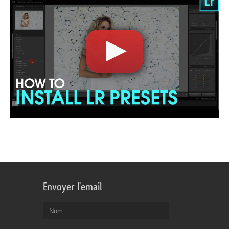
Envoyer l'email
Nom :