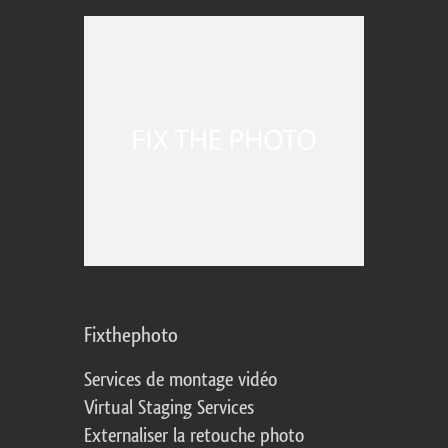
Fixthephoto
Services de montage vidéo
Virtual Staging Services
Externaliser la retouche photo