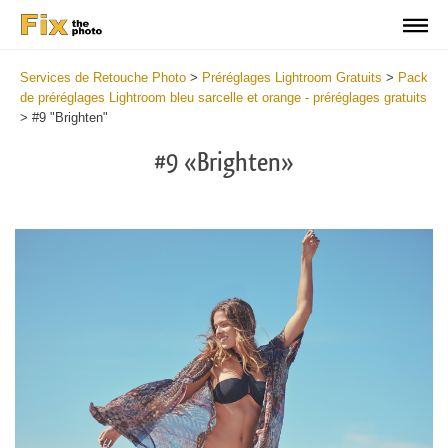
Services de Retouche Photo
>
Préréglages Lightroom Gratuits
>
Pack
de préréglages Lightroom bleu sarcelle et orange - préréglages gratuits
>
#9 "Brighten"
#9 «Brighten»