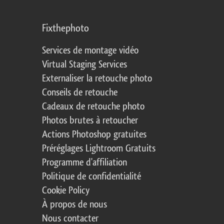
Fixthephoto
Services de montage vidéo
Virtual Staging Services
Externaliser la retouche photo
Conseils de retouche
Cadeaux de retouche photo
Photos brutes à retoucher
Actions Photoshop gratuites
Préréglages Lightroom Gratuits
Programme d'affiliation
Politique de confidentialité
Cookie Policy
À propos de nous
Nous contacter