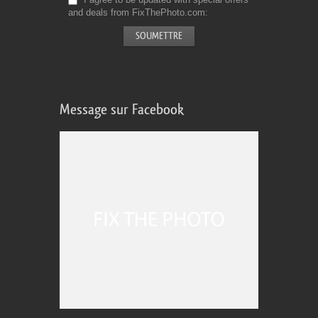
and deals from FixThePhoto.com
Message sur Facebook