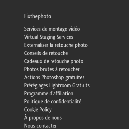
Fixthephoto
Services de montage vidéo
Virtual Staging Services
Externaliser la retouche photo
Conseils de retouche
Cadeaux de retouche photo
Photos brutes à retoucher
Actions Photoshop gratuites
Préréglages Lightroom Gratuits
Programme d'affiliation
Politique de confidentialité
Cookie Policy
À propos de nous
Nous contacter