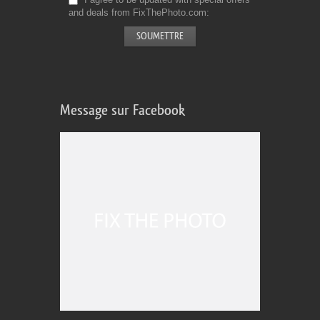
and deals from FixThePhoto.com
Message sur Facebook