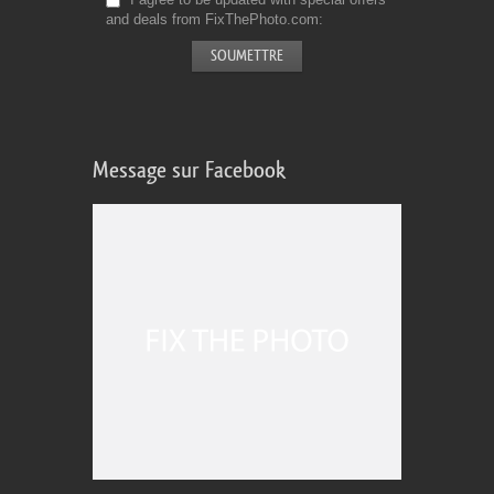
and deals from FixThePhoto.com
Message sur Facebook