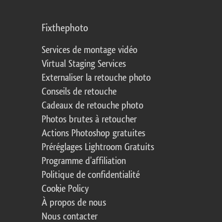
Fixthephoto
Services de montage vidéo
Virtual Staging Services
Externaliser la retouche photo
Conseils de retouche
Cadeaux de retouche photo
Photos brutes à retoucher
Actions Photoshop gratuites
Préréglages Lightroom Gratuits
Programme d'affiliation
Politique de confidentialité
Cookie Policy
À propos de nous
Nous contacter