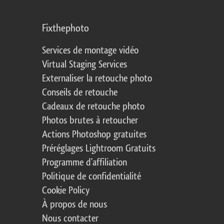
Fixthephoto
Services de montage vidéo
Virtual Staging Services
Externaliser la retouche photo
Conseils de retouche
Cadeaux de retouche photo
Photos brutes à retoucher
Actions Photoshop gratuites
Préréglages Lightroom Gratuits
Programme d'affiliation
Politique de confidentialité
Cookie Policy
À propos de nous
Nous contacter