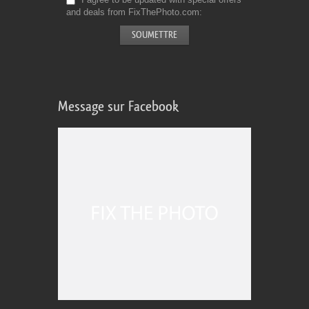
and deals from FixThePhoto.com
Message sur Facebook