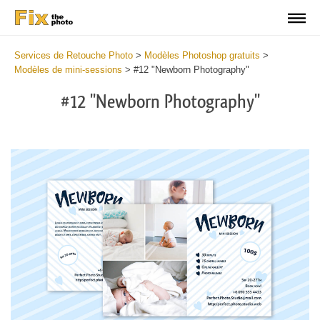
Services de Retouche Photo
>
Modèles Photoshop gratuits
>
Modèles de mini-sessions
>
#12 "Newborn Photography"
#12 "Newborn Photography"