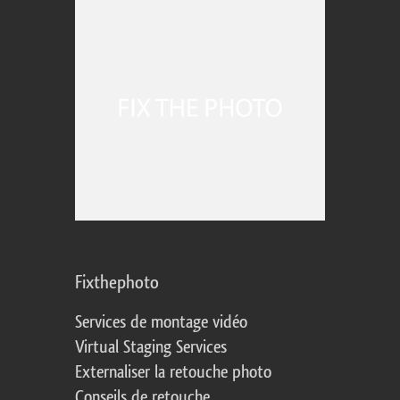
Fixthephoto
Services de montage vidéo
Virtual Staging Services
Externaliser la retouche photo
Conseils de retouche