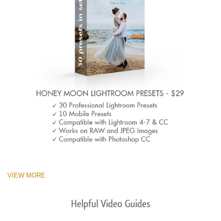
VIEW MORE
Helpful Video Guides