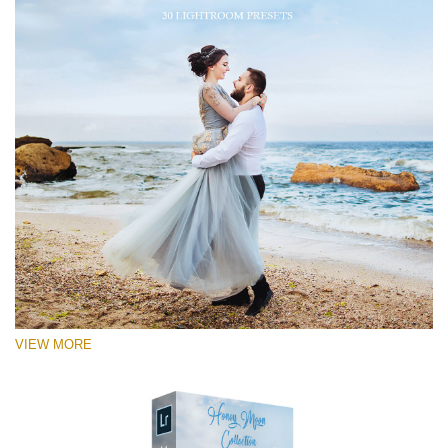
VIEW MORE