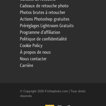
Cadeaux de retouche photo
Photos brutes à retoucher
Actions Photoshop gratuites
Préréglages Lightroom Gratuits
Programme d'affiliation
Politique de confidentialité
Cookie Policy
À propos de nous
Nous contacter
Carrière
© Copyright 2026 Fixthephoto.com | Tous droits
réservés.