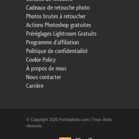
Cadeaux de retouche photo
Photos brutes à retoucher
Actions Photoshop gratuites
Préréglages Lightroom Gratuits
Programme d'affiliation
Politique de confidentialité
Cookie Policy
À propos de nous
Nous contacter
Carrière
© Copyright 2026 Fixthephoto.com | Tous droits
réservés.