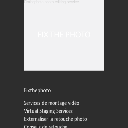
Fixthephoto
Services de montage vidéo
Virtual Staging Services
Externaliser la retouche photo
Conseils de retouche