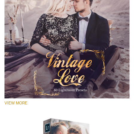
VIEW MORE