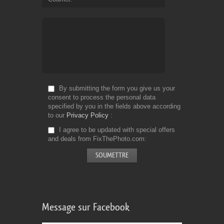
By submitting the form you give us your
consent to process the personal data
specified by you in the fields above according
to our
Privacy Policy
I agree to be updated with special offers
and deals from FixThePhoto.com
Message sur Facebook