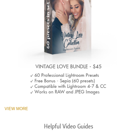
VIEW MORE
Helpful Video Guides