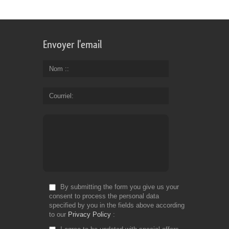
Envoyer l'email
Nom :
Courriel
By submitting the form you give us your
consent to process the personal data
specified by you in the fields above according
to our
Privacy Policy