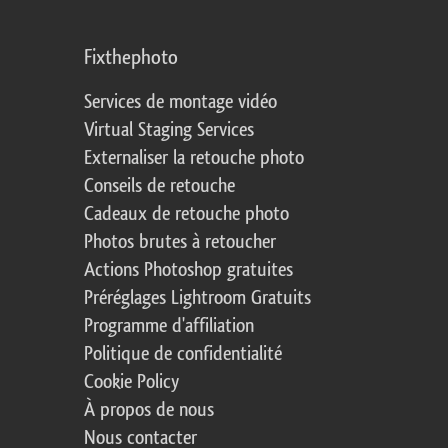
Fixthephoto
Services de montage vidéo
Virtual Staging Services
Externaliser la retouche photo
Conseils de retouche
Cadeaux de retouche photo
Photos brutes à retoucher
Actions Photoshop gratuites
Préréglages Lightroom Gratuits
Programme d'affiliation
Politique de confidentialité
Cookie Policy
À propos de nous
Nous contacter