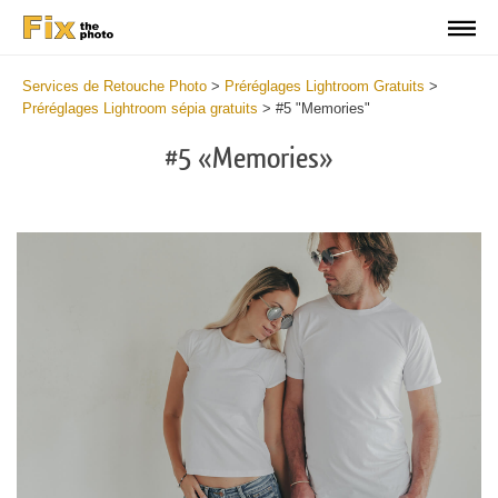
Services de Retouche Photo
>
Préréglages Lightroom Gratuits
>
Préréglages Lightroom sépia gratuits
>
#5 "Memories"
#5 «Memories»