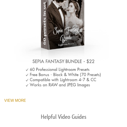
VIEW MORE
Helpful Video Guides