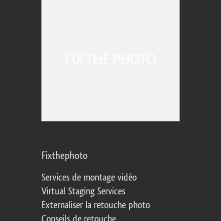
Fixthephoto
Services de montage vidéo
Virtual Staging Services
Externaliser la retouche photo
Conseils de retouche