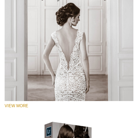
VIEW MORE