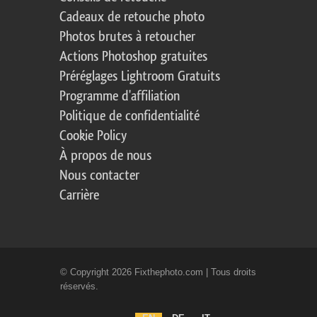
Cadeaux de retouche photo
Photos brutes à retoucher
Actions Photoshop gratuites
Préréglages Lightroom Gratuits
Programme d'affiliation
Politique de confidentialité
Cookie Policy
À propos de nous
Nous contacter
Carrière
© Copyright 2026 Fixthephoto.com | Tous droits
réservés.