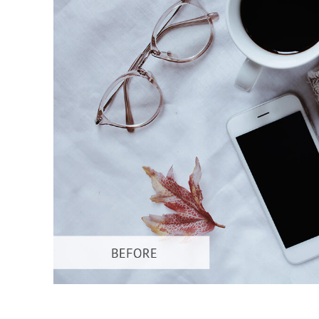
Services de