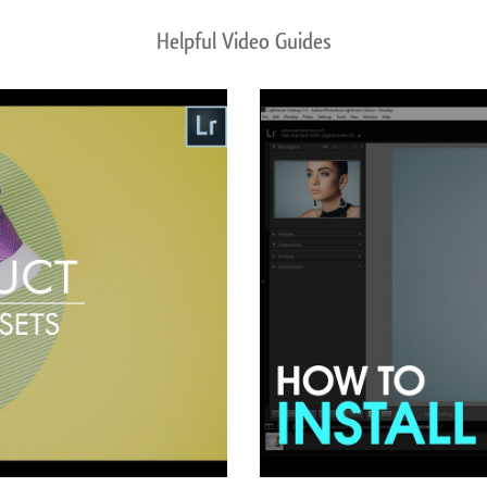
Helpful Video Guides