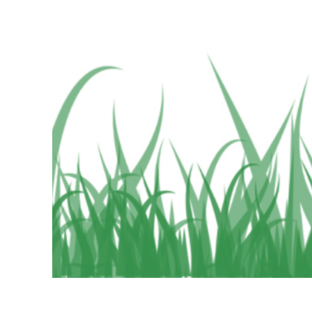
Services de