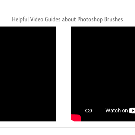
Helpful Video Guides about Photoshop Brushes