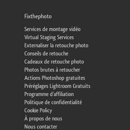
Fixthephoto
Services de montage vidéo
Virtual Staging Services
Externaliser la retouche photo
Conseils de retouche
Cadeaux de retouche photo
Photos brutes à retoucher
Actions Photoshop gratuites
Préréglages Lightroom Gratuits
Programme d'affiliation
Politique de confidentialité
Cookie Policy
À propos de nous
Nous contacter