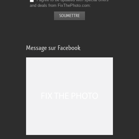
and deals from FixThePhoto.com
Message sur Facebook