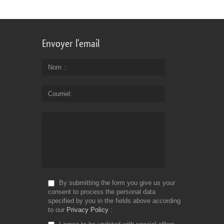
Envoyer l'email
Nom :
Courriel
By submitting the form you give us your
consent to process the personal data
specified by you in the fields above according
to our
Privacy Policy