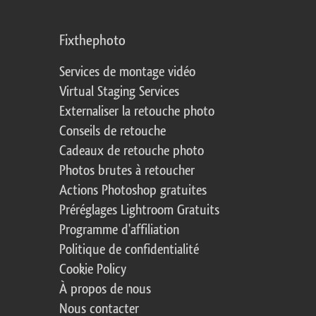
Fixthephoto
Services de montage vidéo
Virtual Staging Services
Externaliser la retouche photo
Conseils de retouche
Cadeaux de retouche photo
Photos brutes à retoucher
Actions Photoshop gratuites
Préréglages Lightroom Gratuits
Programme d'affiliation
Politique de confidentialité
Cookie Policy
À propos de nous
Nous contacter