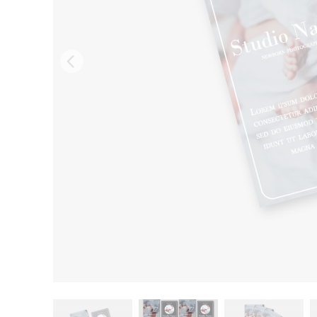
Services de