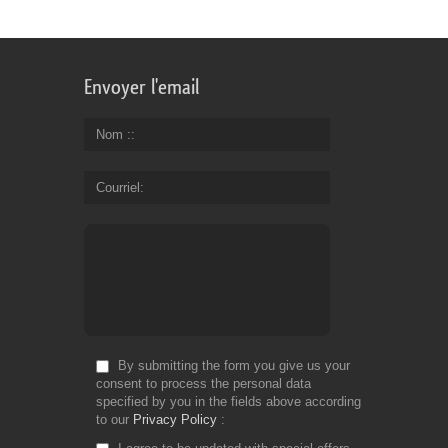
Envoyer l'email
Nom :
Courriel
By submitting the form you give us your
consent to process the personal data
specified by you in the fields above according
to our
Privacy Policy