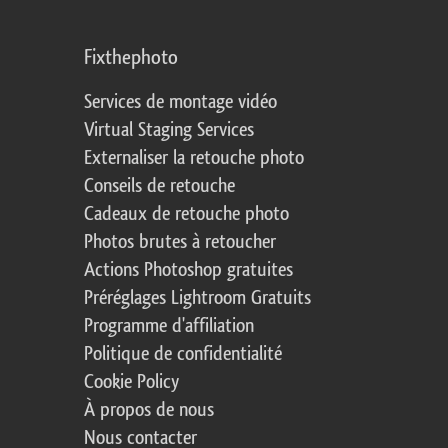
Fixthephoto
Services de montage vidéo
Virtual Staging Services
Externaliser la retouche photo
Conseils de retouche
Cadeaux de retouche photo
Photos brutes à retoucher
Actions Photoshop gratuites
Préréglages Lightroom Gratuits
Programme d'affiliation
Politique de confidentialité
Cookie Policy
À propos de nous
Nous contacter