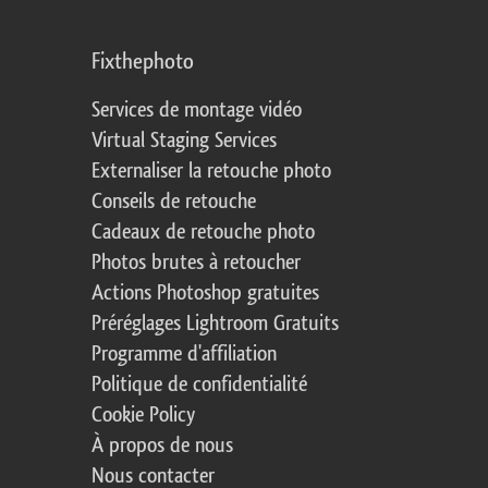
Fixthephoto
Services de montage vidéo
Virtual Staging Services
Externaliser la retouche photo
Conseils de retouche
Cadeaux de retouche photo
Photos brutes à retoucher
Actions Photoshop gratuites
Préréglages Lightroom Gratuits
Programme d'affiliation
Politique de confidentialité
Cookie Policy
À propos de nous
Nous contacter