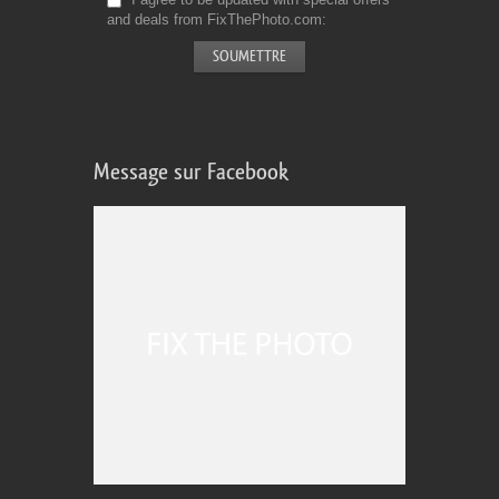
and deals from FixThePhoto.com
Message sur Facebook