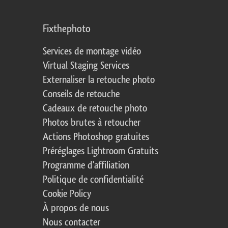
Fixthephoto
Services de montage vidéo
Virtual Staging Services
Externaliser la retouche photo
Conseils de retouche
Cadeaux de retouche photo
Photos brutes à retoucher
Actions Photoshop gratuites
Préréglages Lightroom Gratuits
Programme d'affiliation
Politique de confidentialité
Cookie Policy
À propos de nous
Nous contacter