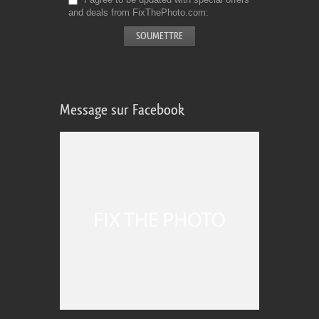
and deals from FixThePhoto.com
Message sur Facebook