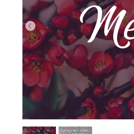
Services de