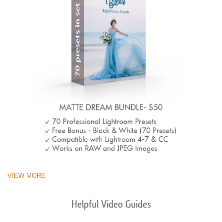
VIEW MORE
Helpful Video Guides