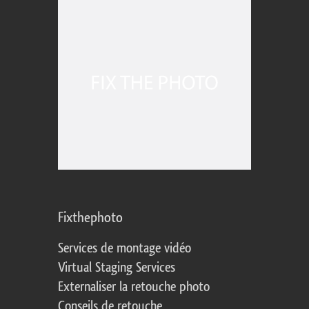
Fixthephoto
Services de montage vidéo
Virtual Staging Services
Externaliser la retouche photo
Conseils de retouche