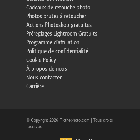
Cadeaux de retouche photo
Photos brutes à retoucher
Actions Photoshop gratuites
Préréglages Lightroom Gratuits
Programme d'affiliation
Politique de confidentialité
Cookie Policy
À propos de nous
Nous contacter
Carrière
© Copyright 2026 Fixthephoto.com | Tous droits
réservés.