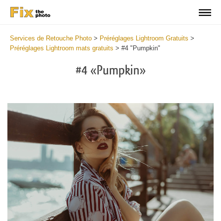
Services de Retouche Photo
>
Préréglages Lightroom Gratuits
>
Préréglages Lightroom mats gratuits
>
#4 "Pumpkin"
#4 «Pumpkin»