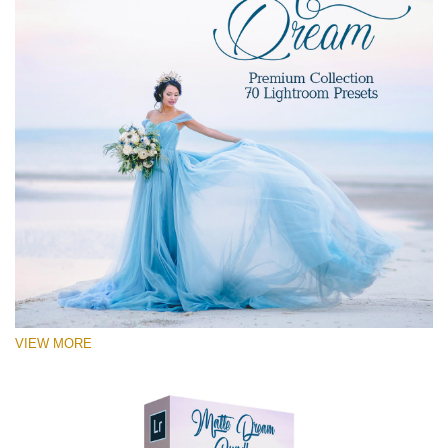
VIEW MORE