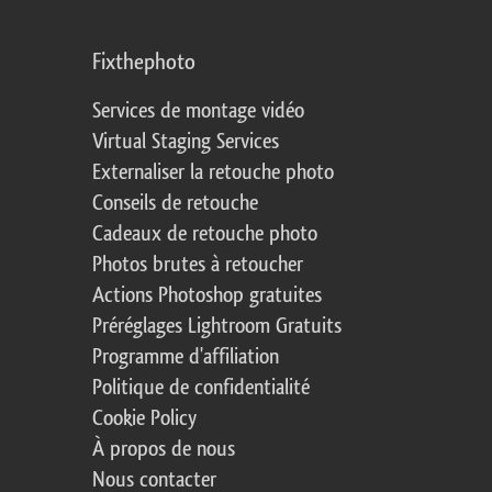
Fixthephoto
Services de montage vidéo
Virtual Staging Services
Externaliser la retouche photo
Conseils de retouche
Cadeaux de retouche photo
Photos brutes à retoucher
Actions Photoshop gratuites
Préréglages Lightroom Gratuits
Programme d'affiliation
Politique de confidentialité
Cookie Policy
À propos de nous
Nous contacter