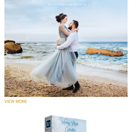
VIEW MORE