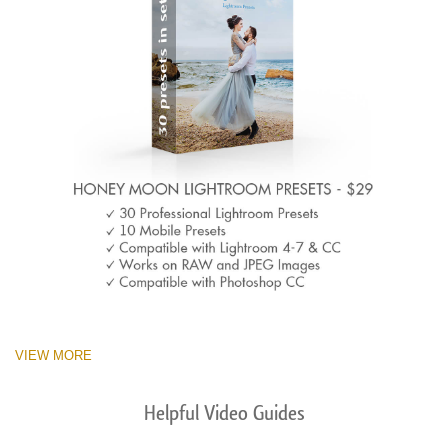
VIEW MORE
Helpful Video Guides