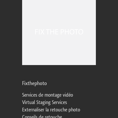
Fixthephoto
Services de montage vidéo
Virtual Staging Services
Externaliser la retouche photo
Conseils de retouche