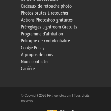
Cadeaux de retouche photo
Photos brutes à retoucher
Actions Photoshop gratuites
Préréglages Lightroom Gratuits
Programme d'affiliation
Politique de confidentialité
Cookie Policy
À propos de nous
Nous contacter
Carrière
© Copyright 2026 Fixthephoto.com | Tous droits
réservés.