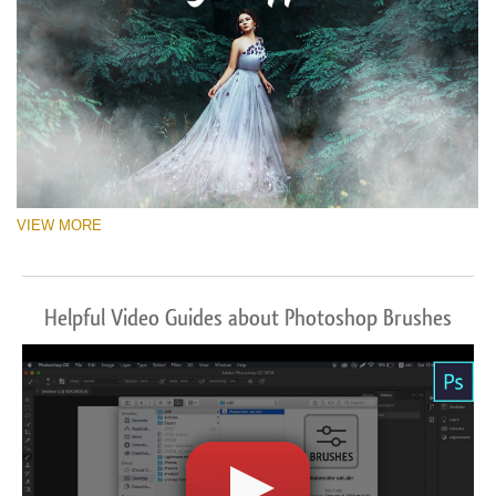
VIEW MORE
Helpful Video Guides about Photoshop Brushes