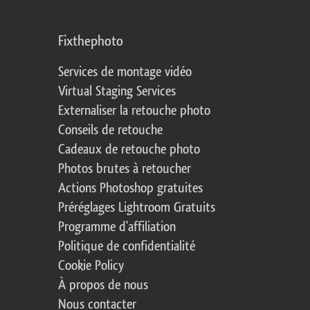
Fixthephoto
Services de montage vidéo
Virtual Staging Services
Externaliser la retouche photo
Conseils de retouche
Cadeaux de retouche photo
Photos brutes à retoucher
Actions Photoshop gratuites
Préréglages Lightroom Gratuits
Programme d'affiliation
Politique de confidentialité
Cookie Policy
À propos de nous
Nous contacter