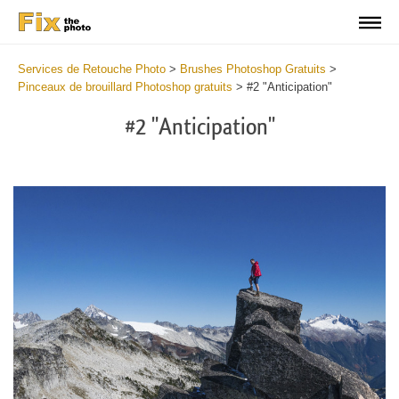
Services de Retouche Photo
>
Brushes Photoshop Gratuits
>
Pinceaux de brouillard Photoshop gratuits
>
#2 "Anticipation"
#2 "Anticipation"